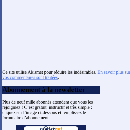
Ce site utilise Akismet pour réduire les indésirables.
En savoir plus su
vos commentaires sont traitées
.
Abonnement à la newsletter
Plus de neuf mille abonnés attendent que vous les
rejoigniez ! C’est gratuit, instructif et très simple :
cliquez sur l’image ci-dessous et remplissez le
formulaire d’abonnement.