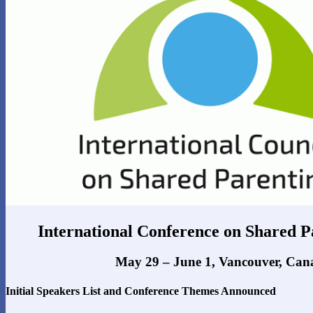
International Conference on Shared P
May 29 – June 1, Vancouver, Can
Initial Speakers List and Conference Themes Announced