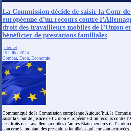
La Commission décide de saisir la Cour de 
européenne d’un recours contre l’Allemag
droit des travailleurs mobiles de l’Union 
bénéficier de prestations familiales
paternet
25 juillet 2024
Combat
,
Droit
,
Économie
Communiqué de la Commission européenne Aujourd’hui, la Commiss
saisir la Cour de justice de l’Union européenne d’un recours contre 
des droits des travailleurs mobiles d’autres États membres de l’Union
concerne le montant des prestations familiales qui leur sont octroyées.