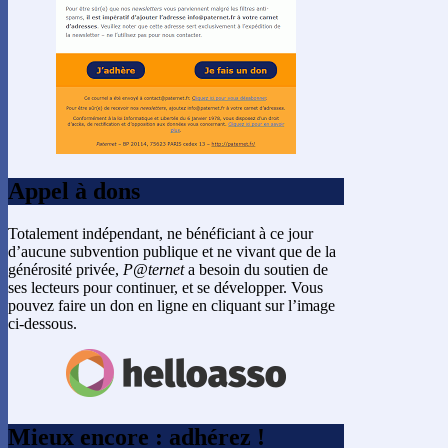
Appel à dons
Totalement indépendant, ne bénéficiant à ce jour
d’aucune subvention publique et ne vivant que de la
générosité privée,
P@ternet
a besoin du soutien de
ses lecteurs pour continuer, et se développer. Vous
pouvez faire un don en ligne en cliquant sur l’image
ci-dessous.
Mieux encore : adhérez !