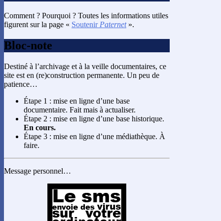
Comment ? Pourquoi ? Toutes les informations utiles
figurent sur la page «
Soutenir
Paternet
».
Bloc-note
Destiné à l’archivage et à la veille documentaires, ce
site est en (re)construction permanente. Un peu de
patience…
Étape 1 : mise en ligne d’une base
documentaire. Fait mais à actualiser.
Étape 2 : mise en ligne d’une base historique.
En cours.
Étape 3 : mise en ligne d’une médiathèque. À
faire.
Message personnel…