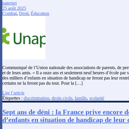
paternet
25 août 2025
Combat
,
Droit
,
Éducation
Communiqué de l’Union nationale des associations de parents, de pe
et de leurs amis. « Il a onze ans et seulement neuf heures d’école par
des milliers d’enfants en situation de handicap ne feront pas leur rentr
certains ne la feront pas du tout. Pour la […]
Lire l’article
Étiquettes :
discrimination
,
droits civils
,
famille
,
scolarité
Sept ans de déni : la France prive encore d
d’enfants en situation de handicap de leur 