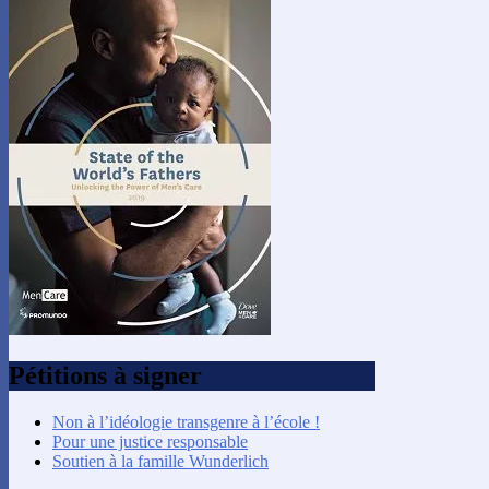
Pétitions à signer
Non à l’idéologie transgenre à l’école !
Pour une justice responsable
Soutien à la famille Wunderlich