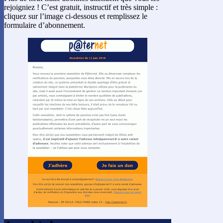
rejoigniez ! C’est gratuit, instructif et très simple :
cliquez sur l’image ci-dessous et remplissez le
formulaire d’abonnement.