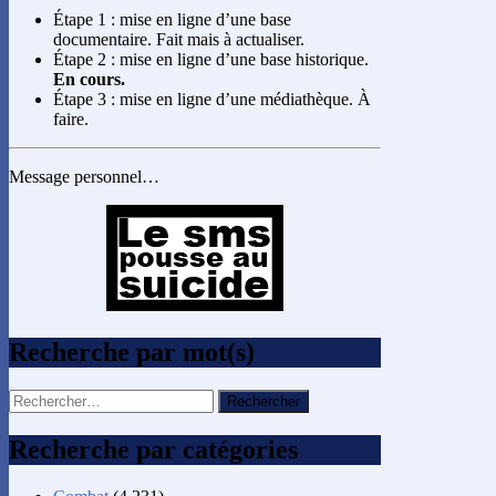
Étape 1 : mise en ligne d’une base
documentaire. Fait mais à actualiser.
Étape 2 : mise en ligne d’une base historique.
En cours.
Étape 3 : mise en ligne d’une médiathèque. À
faire.
Message personnel…
Recherche par mot(s)
Rechercher :
Recherche par catégories