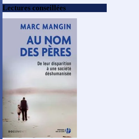
Lectures conseillées