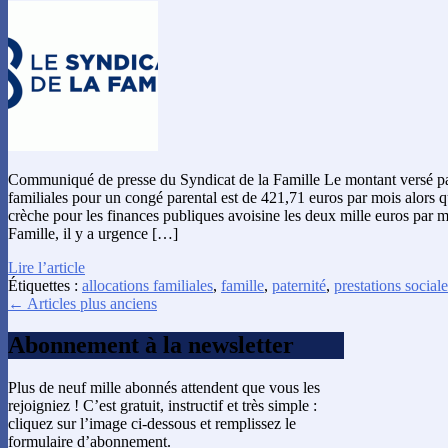
Communiqué de presse du Syndicat de la Famille Le montant versé par
familiales pour un congé parental est de 421,71 euros par mois alors q
crèche pour les finances publiques avoisine les deux mille euros par 
Famille, il y a urgence […]
Lire l’article
Étiquettes :
allocations familiales
,
famille
,
paternité
,
prestations sociale
← Articles plus anciens
Abonnement à la newsletter
Plus de neuf mille abonnés attendent que vous les
rejoigniez ! C’est gratuit, instructif et très simple :
cliquez sur l’image ci-dessous et remplissez le
formulaire d’abonnement.