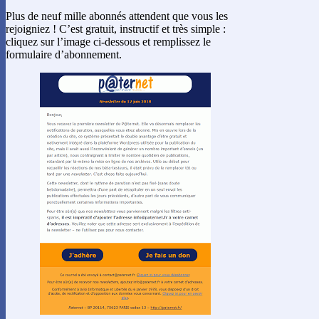
Plus de neuf mille abonnés attendent que vous les
rejoigniez ! C’est gratuit, instructif et très simple :
cliquez sur l’image ci-dessous et remplissez le
formulaire d’abonnement.