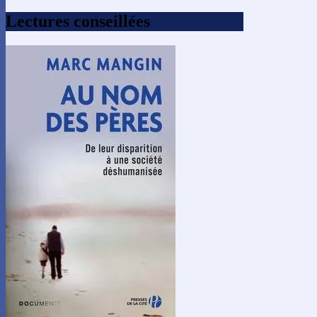
Lectures conseillées