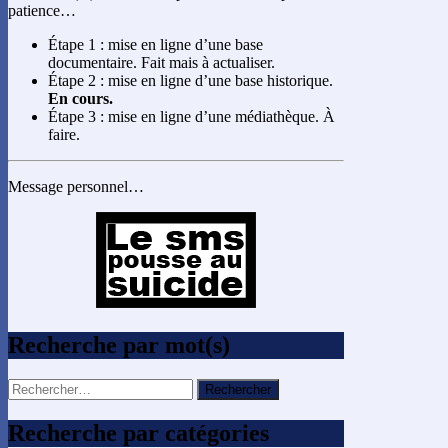
patience…
Étape 1 : mise en ligne d’une base
documentaire. Fait mais à actualiser.
Étape 2 : mise en ligne d’une base historique.
En cours.
Étape 3 : mise en ligne d’une médiathèque. À
faire.
Message personnel…
Recherche par mot(s)
Rechercher :
Recherche par catégories