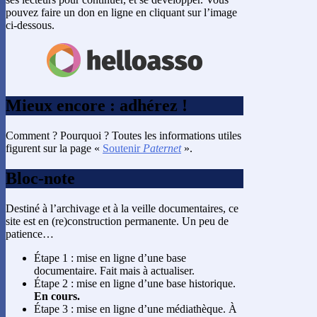
pouvez faire un don en ligne en cliquant sur l’image
ci-dessous.
Mieux encore : adhérez !
Comment ? Pourquoi ? Toutes les informations utiles
figurent sur la page «
Soutenir
Paternet
».
Bloc-note
Destiné à l’archivage et à la veille documentaires, ce
site est en (re)construction permanente. Un peu de
patience…
Étape 1 : mise en ligne d’une base
documentaire. Fait mais à actualiser.
Étape 2 : mise en ligne d’une base historique.
En cours.
Étape 3 : mise en ligne d’une médiathèque. À