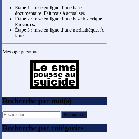
Étape 1 : mise en ligne d’une base
documentaire. Fait mais à actualiser.
Étape 2 : mise en ligne d’une base historique.
En cours.
Étape 3 : mise en ligne d’une médiathèque. À
faire.
Message personnel…
Recherche par mot(s)
Rechercher :
Recherche par catégories