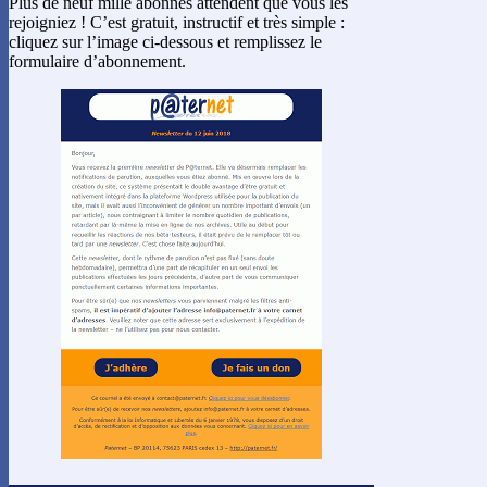
Plus de neuf mille abonnés attendent que vous les
rejoigniez ! C’est gratuit, instructif et très simple :
cliquez sur l’image ci-dessous et remplissez le
formulaire d’abonnement.