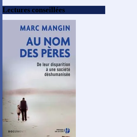
Lectures conseillées