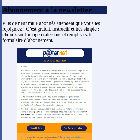
Abonnement à la newsletter
Plus de neuf mille abonnés attendent que vous les
rejoigniez ! C’est gratuit, instructif et très simple :
cliquez sur l’image ci-dessous et remplissez le
formulaire d’abonnement.