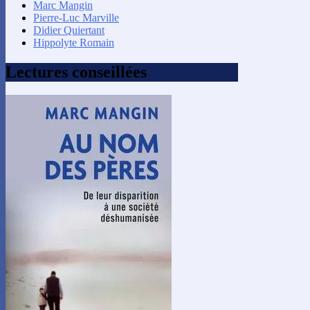
Marc Mangin
Pierre-Luc Marville
Didier Quiertant
Hippolyte Romain
Lectures conseillées