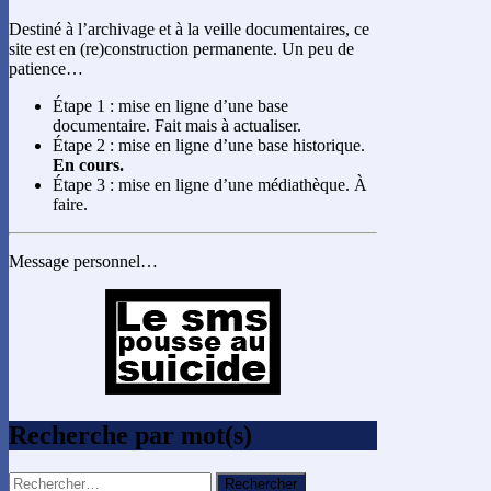
Destiné à l’archivage et à la veille documentaires, ce
site est en (re)construction permanente. Un peu de
patience…
Étape 1 : mise en ligne d’une base
documentaire. Fait mais à actualiser.
Étape 2 : mise en ligne d’une base historique.
En cours.
Étape 3 : mise en ligne d’une médiathèque. À
faire.
Message personnel…
Recherche par mot(s)
Rechercher :