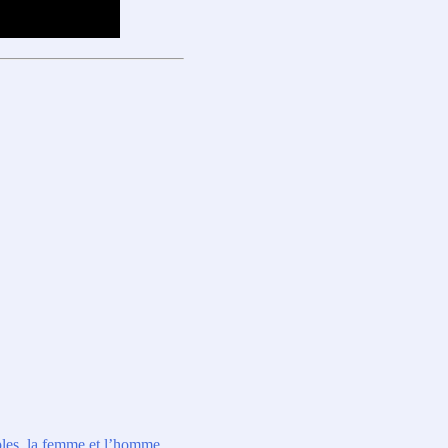
ples, la femme et l’homme