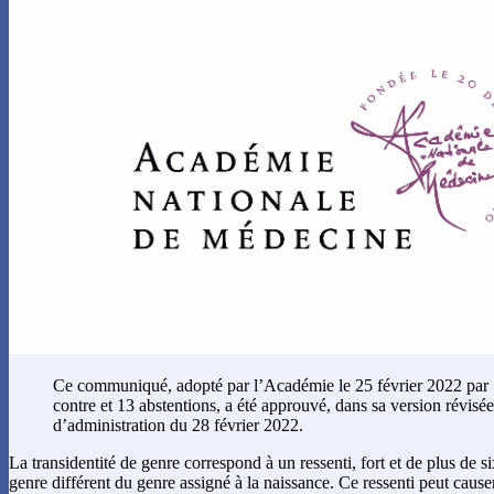
Ce communiqué, adopté par l’Académie le 25 février 2022 par 
contre et 13 abstentions, a été approuvé, dans sa version révisée
d’administration du 28 février 2022.
La transidentité de genre correspond à un ressenti, fort et de plus de si
genre différent du genre assigné à la naissance. Ce ressenti peut cause