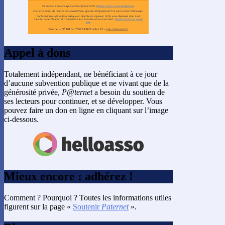
Appel à dons
Totalement indépendant, ne bénéficiant à ce jour
d’aucune subvention publique et ne vivant que de la
générosité privée,
P@ternet
a besoin du soutien de
ses lecteurs pour continuer, et se développer. Vous
pouvez faire un don en ligne en cliquant sur l’image
ci-dessous.
Mieux encore : adhérez !
Comment ? Pourquoi ? Toutes les informations utiles
figurent sur la page «
Soutenir
Paternet
».