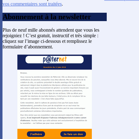
vos commentaires sont traitées
.
Abonnement à la newsletter
Plus de neuf mille abonnés attendent que vous les
rejoigniez ! C’est gratuit, instructif et très simple :
cliquez sur l’image ci-dessous et remplissez le
formulaire d’abonnement.