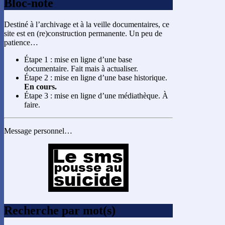
Bloc-note
Destiné à l’archivage et à la veille documentaires, ce
site est en (re)construction permanente. Un peu de
patience…
Étape 1 : mise en ligne d’une base
documentaire. Fait mais à actualiser.
Étape 2 : mise en ligne d’une base historique.
En cours.
Étape 3 : mise en ligne d’une médiathèque. À
faire.
Message personnel…
Recherche par mot(s)