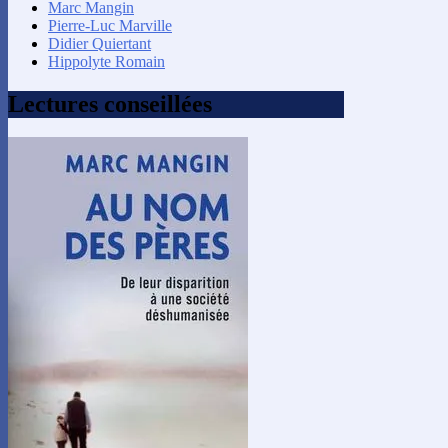
Marc Mangin
Pierre-Luc Marville
Didier Quiertant
Hippolyte Romain
Lectures conseillées