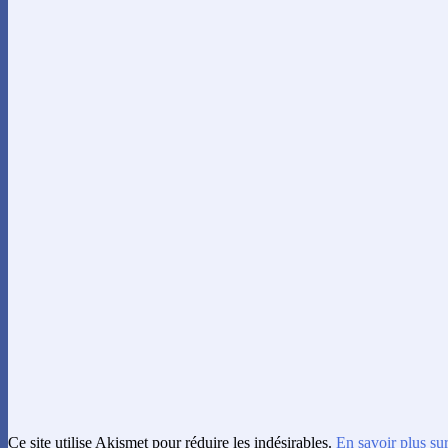
Ce site utilise Akismet pour réduire les indésirables.
En savoir plus su