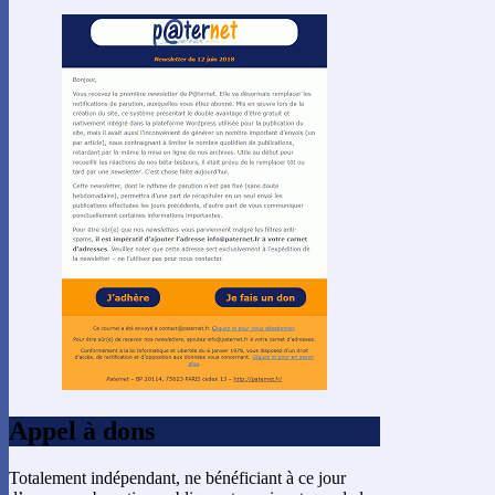
Appel à dons
Totalement indépendant, ne bénéficiant à ce jour