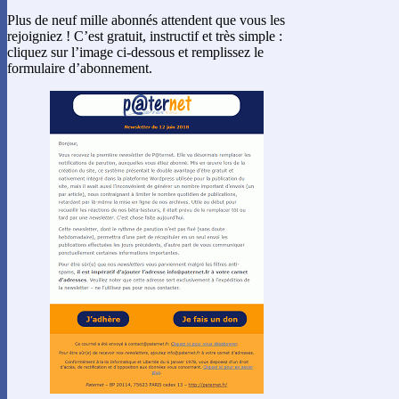
Plus de neuf mille abonnés attendent que vous les
rejoigniez ! C’est gratuit, instructif et très simple :
cliquez sur l’image ci-dessous et remplissez le
formulaire d’abonnement.