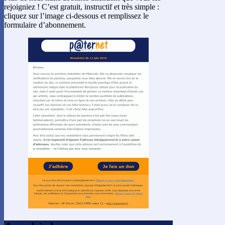
rejoigniez ! C’est gratuit, instructif et très simple :
cliquez sur l’image ci-dessous et remplissez le
formulaire d’abonnement.