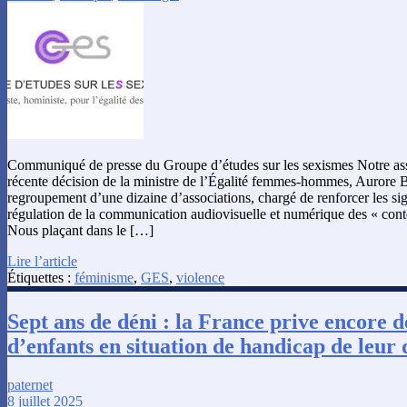
Communiqué de presse du Groupe d’études sur les sexismes Notre asso
récente décision de la ministre de l’Égalité femmes-hommes, Aurore B
regroupement d’une dizaine d’associations, chargé de renforcer les si
régulation de la communication audiovisuelle et numérique des « cont
Nous plaçant dans le […]
Lire l’article
Étiquettes :
féminisme
,
GES
,
violence
Sept ans de déni : la France prive encore d
d’enfants en situation de handicap de leur 
paternet
8 juillet 2025