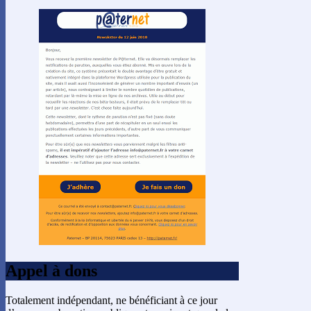
Appel à dons
Totalement indépendant, ne bénéficiant à ce jour