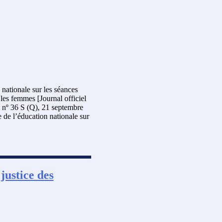
nationale sur les séances
 les femmes [Journal officiel
, nº 36 S (Q), 21 septembre
e de l’éducation nationale sur
justice des