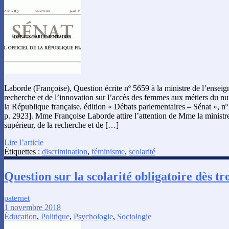
Laborde (Françoise), Question écrite nº 5659 à la ministre de l’enseig
recherche et de l’innovation sur l’accès des femmes aux métiers du nu
la République française, édition « Débats parlementaires – Sénat », nº
p. 2923]. Mme Françoise Laborde attire l’attention de Mme la ministr
supérieur, de la recherche et de […]
Lire l’article
Étiquettes :
discrimination
,
féminisme
,
scolarité
Question sur la scolarité obligatoire dès tr
paternet
1 novembre 2018
Éducation
,
Politique
,
Psychologie
,
Sociologie