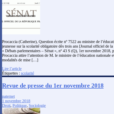
Procaccia (Catherine), Question écrite nº 7522 au ministre de l’éducati
jeunesse sur la scolarité obligatoire dès trois ans [Journal officiel de l
« Débats parlementaires – Sénat », nº 43 S (Q), 1er novembre 2018,
Procaccia attire l’attention de M. le ministre de l’éducation nationale e
modalités de mise […]
Lire l’article
Étiquettes :
scolarité
Revue de presse du 1er novembre 2018
paternet
1 novembre 2018
Droit
,
Politique
,
Sociologie