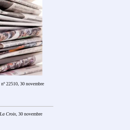
, nº 22510, 30 novembre
La Croix
, 30 novembre