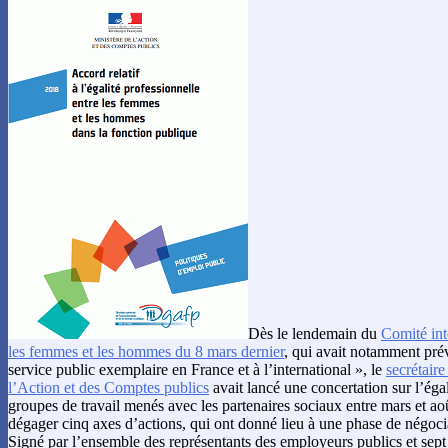
Dès le lendemain du
Comité inte
les femmes et les hommes du 8 mars dernier
, qui avait notamment pré
service public exemplaire en France et à l’international », le
secrétaire
l’Action et des Comptes publics
avait lancé une concertation sur l’éga
groupes de travail menés avec les partenaires sociaux entre mars et a
dégager cinq axes d’actions, qui ont donné lieu à une phase de négocia
Signé par l’ensemble des représentants des employeurs publics et sept