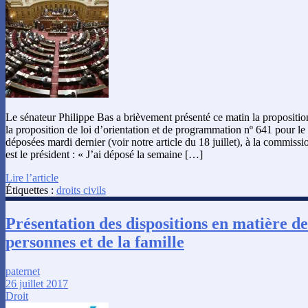
Le sénateur Philippe Bas a brièvement présenté ce matin la propositio
la proposition de loi d’orientation et de programmation nº 641 pour le 
déposées mardi dernier (voir notre article du 18 juillet), à la commissio
est le président : « J’ai déposé la semaine […]
Lire l’article
Étiquettes :
droits civils
Présentation des dispositions en matière de
personnes et de la famille
paternet
26 juillet 2017
Droit