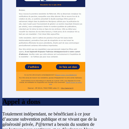
Appel à dons
Totalement indépendant, ne bénéficiant à ce jour
d’aucune subvention publique et ne vivant que de la
générosité privée,
P@ternet
a besoin du soutien de