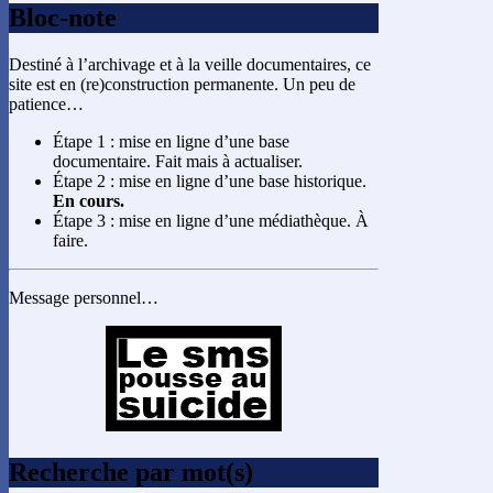
Bloc-note
Destiné à l’archivage et à la veille documentaires, ce
site est en (re)construction permanente. Un peu de
patience…
Étape 1 : mise en ligne d’une base
documentaire. Fait mais à actualiser.
Étape 2 : mise en ligne d’une base historique.
En cours.
Étape 3 : mise en ligne d’une médiathèque. À
faire.
Message personnel…
Recherche par mot(s)