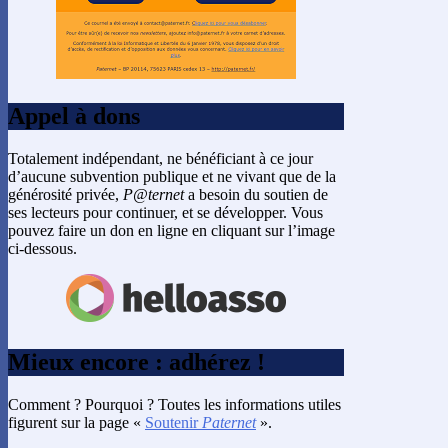
Appel à dons
Totalement indépendant, ne bénéficiant à ce jour
d’aucune subvention publique et ne vivant que de la
générosité privée,
P@ternet
a besoin du soutien de
ses lecteurs pour continuer, et se développer. Vous
pouvez faire un don en ligne en cliquant sur l’image
ci-dessous.
Mieux encore : adhérez !
Comment ? Pourquoi ? Toutes les informations utiles
figurent sur la page «
Soutenir
Paternet
».