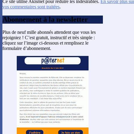
Ce site utilise Akismet pour réduire les indésirables.
En savoir plus su
vos commentaires sont traitées
.
Abonnement à la newsletter
Plus de neuf mille abonnés attendent que vous les
rejoigniez ! C’est gratuit, instructif et très simple :
cliquez sur l’image ci-dessous et remplissez le
formulaire d’abonnement.