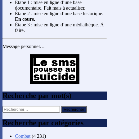
Étape 1 : mise en ligne d’une base
documentaire. Fait mais à actualiser.
Étape 2 : mise en ligne d’une base historique.
En cours.
Étape 3 : mise en ligne d’une médiathèque. À
faire.
Message personnel…
Recherche par mot(s)
Rechercher :
Recherche par catégories
Combat
(4 231)