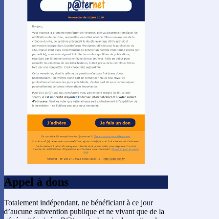
Appel à dons
Totalement indépendant, ne bénéficiant à ce jour
d’aucune subvention publique et ne vivant que de la