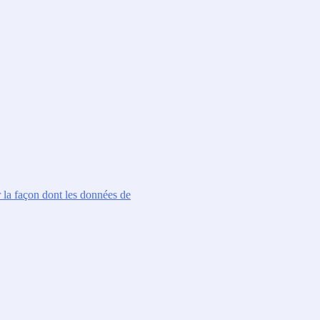
r la façon dont les données de