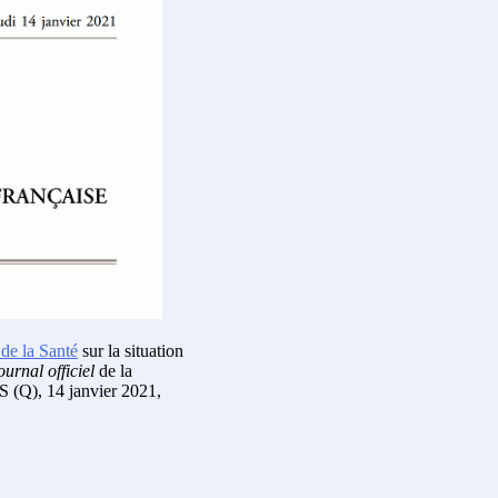
 de la Santé
sur la situation
ournal officiel
de la
 S (Q), 14 janvier 2021,