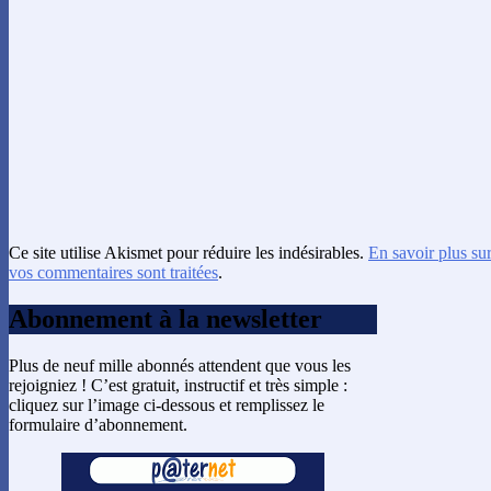
Ce site utilise Akismet pour réduire les indésirables.
En savoir plus su
vos commentaires sont traitées
.
Abonnement à la newsletter
Plus de neuf mille abonnés attendent que vous les
rejoigniez ! C’est gratuit, instructif et très simple :
cliquez sur l’image ci-dessous et remplissez le
formulaire d’abonnement.