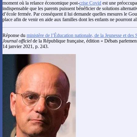
moment où la relance économique post-
crise Covid
est une préoccupat
indispensable que les parents puissent bénéficier de solutions alternati
d’école fermée. Par conséquent il lui demande quelles mesures le Go
place afin de venir en aide aux familles dont les enfants ne pourront all
Réponse du
ministère de l’Éducation nationale, de la Jeunesse et des 
Journal officiel
de la République française, édition « Débats parlement
14 janvier 2021, p. 243.