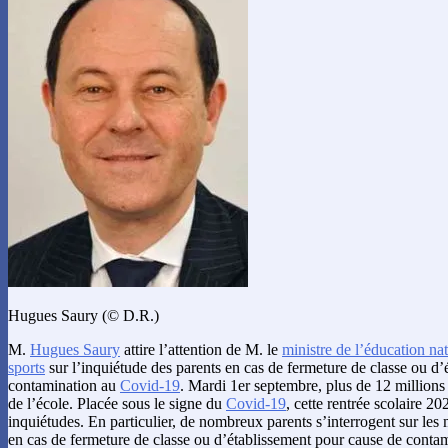
Hugues Saury (© D.R.)
M.
Hugues Saury
attire l’attention de M. le
ministre de l’éducation nat
sports
sur l’inquiétude des parents en cas de fermeture de classe ou d
contamination au
Covid-19
. Mardi 1er septembre, plus de 12 millions
de l’école. Placée sous le signe du
Covid-19
, cette rentrée scolaire 2
inquiétudes. En particulier, de nombreux parents s’interrogent sur les
en cas de fermeture de classe ou d’établissement pour cause de conta