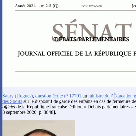
Saury
(Hugues)
,
question écrite nº 17701
au
ministre de l’Éducation n
des Sports
sur le dispositif de garde des enfants en cas de fermeture de
officiel
de la République française, édition « Débats parlementaires – S
3 septembre 2020, p. 3848].