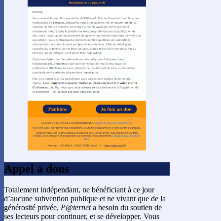
Appel à dons
Totalement indépendant, ne bénéficiant à ce jour
d’aucune subvention publique et ne vivant que de la
générosité privée,
P@ternet
a besoin du soutien de
ses lecteurs pour continuer, et se développer. Vous