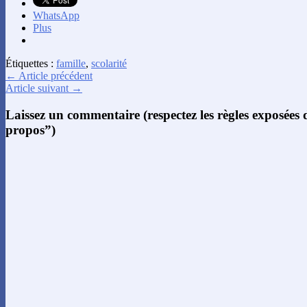
WhatsApp
Plus
Étiquettes :
famille
,
scolarité
← Article précédent
Article suivant →
Laissez un commentaire (respectez les règles exposées
propos”)