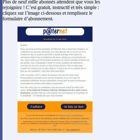
Plus de neuf mille abonnés attendent que vous les
rejoigniez ! C’est gratuit, instructif et très simple :
cliquez sur l’image ci-dessous et remplissez le
formulaire d’abonnement.