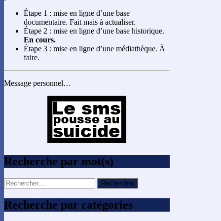
Étape 1 : mise en ligne d’une base
documentaire. Fait mais à actualiser.
Étape 2 : mise en ligne d’une base historique.
En cours.
Étape 3 : mise en ligne d’une médiathèque. À
faire.
Message personnel…
Recherche par mot(s)
Rechercher :
Recherche par catégories