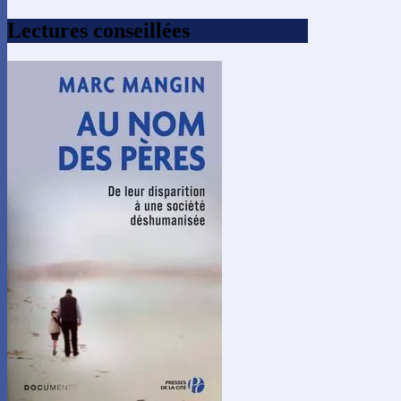
Lectures conseillées