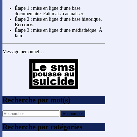
Étape 1 : mise en ligne d’une base
documentaire. Fait mais à actualiser.
Étape 2 : mise en ligne d’une base historique.
En cours.
Étape 3 : mise en ligne d’une médiathèque. À
faire.
Message personnel…
Recherche par mot(s)
Rechercher :
Recherche par catégories