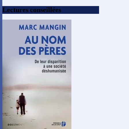
Lectures conseillées