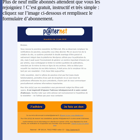
Plus de neuf mille abonnés attendent que vous les
rejoigniez ! C’est gratuit, instructif et très simple :
cliquez sur l’image ci-dessous et remplissez le
formulaire d’abonnement.