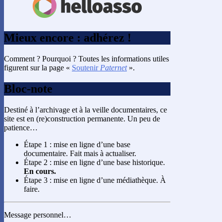
Mieux encore : adhérez !
Comment ? Pourquoi ? Toutes les informations utiles
figurent sur la page «
Soutenir
Paternet
».
Bloc-note
Destiné à l’archivage et à la veille documentaires, ce
site est en (re)construction permanente. Un peu de
patience…
Étape 1 : mise en ligne d’une base
documentaire. Fait mais à actualiser.
Étape 2 : mise en ligne d’une base historique.
En cours.
Étape 3 : mise en ligne d’une médiathèque. À
faire.
Message personnel…