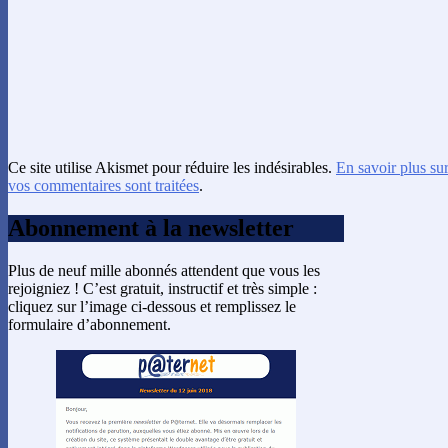
Ce site utilise Akismet pour réduire les indésirables.
En savoir plus su
vos commentaires sont traitées
.
Abonnement à la newsletter
Plus de neuf mille abonnés attendent que vous les
rejoigniez ! C’est gratuit, instructif et très simple :
cliquez sur l’image ci-dessous et remplissez le
formulaire d’abonnement.