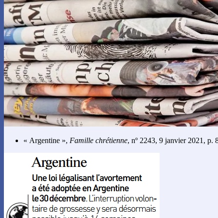
« Argentine »,
Famille chrétienne
, nº 2243, 9 janvier 2021, p. 8