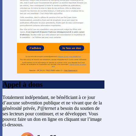
Appel à dons
Totalement indépendant, ne bénéficiant à ce jour
d’aucune subvention publique et ne vivant que de la
générosité privée,
P@ternet
a besoin du soutien de
ses lecteurs pour continuer, et se développer. Vous
pouvez faire un don en ligne en cliquant sur l’image
ci-dessous.