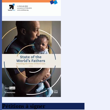
Pétitions à signer