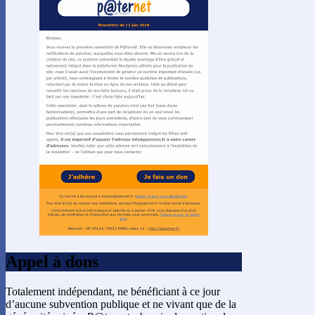
Appel à dons
Totalement indépendant, ne bénéficiant à ce jour
d’aucune subvention publique et ne vivant que de la