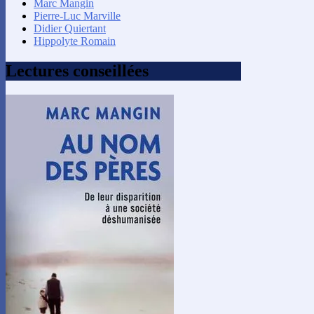
Marc Mangin
Pierre-Luc Marville
Didier Quiertant
Hippolyte Romain
Lectures conseillées