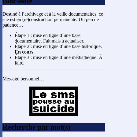
Bloc-note
Destiné à l’archivage et à la veille documentaires, ce
site est en (re)construction permanente. Un peu de
patience…
Étape 1 : mise en ligne d’une base
documentaire. Fait mais à actualiser.
Étape 2 : mise en ligne d’une base historique.
En cours.
Étape 3 : mise en ligne d’une médiathèque. À
faire.
Message personnel…
Recherche par mot(s)