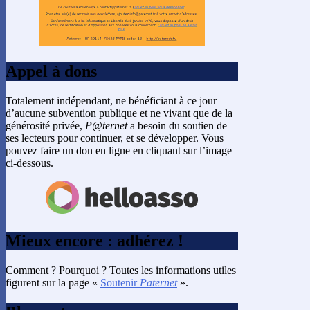
Appel à dons
Totalement indépendant, ne bénéficiant à ce jour
d’aucune subvention publique et ne vivant que de la
générosité privée,
P@ternet
a besoin du soutien de
ses lecteurs pour continuer, et se développer. Vous
pouvez faire un don en ligne en cliquant sur l’image
ci-dessous.
Mieux encore : adhérez !
Comment ? Pourquoi ? Toutes les informations utiles
figurent sur la page «
Soutenir
Paternet
».