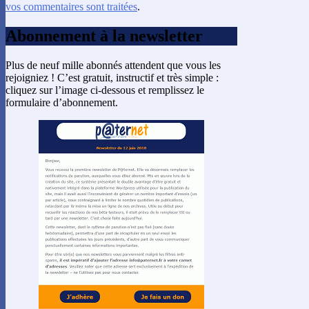
vos commentaires sont traitées
.
Abonnement à la newsletter
Plus de neuf mille abonnés attendent que vous les
rejoigniez ! C’est gratuit, instructif et très simple :
cliquez sur l’image ci-dessous et remplissez le
formulaire d’abonnement.