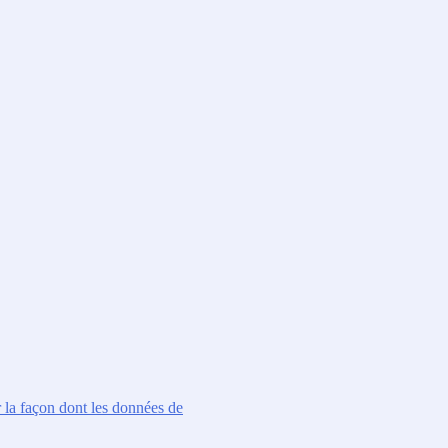
r la façon dont les données de