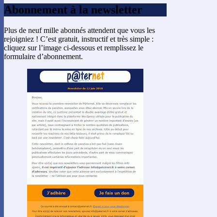
Abonnement à la newsletter
Plus de neuf mille abonnés attendent que vous les
rejoigniez ! C’est gratuit, instructif et très simple :
cliquez sur l’image ci-dessous et remplissez le
formulaire d’abonnement.