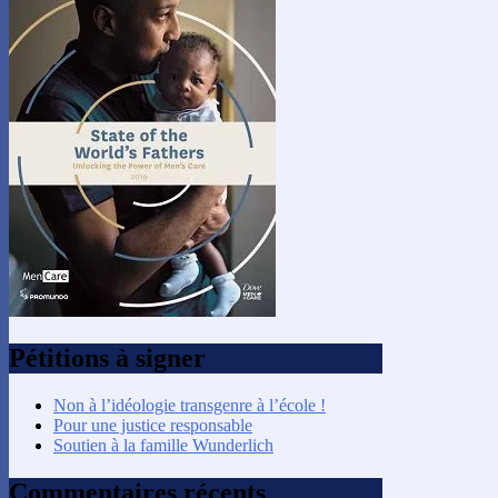
Pétitions à signer
Non à l’idéologie transgenre à l’école !
Pour une justice responsable
Soutien à la famille Wunderlich
Commentaires récents