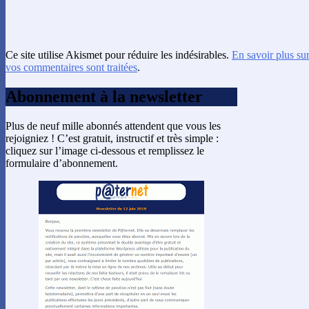
Ce site utilise Akismet pour réduire les indésirables.
En savoir plus su
vos commentaires sont traitées
.
Abonnement à la newsletter
Plus de neuf mille abonnés attendent que vous les
rejoigniez ! C’est gratuit, instructif et très simple :
cliquez sur l’image ci-dessous et remplissez le
formulaire d’abonnement.