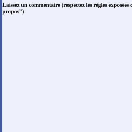
Laissez un commentaire (respectez les règles exposées
propos”)