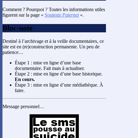
Comment ? Pourquoi ? Toutes les informations utiles
figurent sur la page «
Soutenir
Paternet
».
Bloc-note
Destiné à l’archivage et à la veille documentaires, ce
site est en (re)construction permanente. Un peu de
patience…
Étape 1 : mise en ligne d’une base
documentaire. Fait mais à actualiser.
Étape 2 : mise en ligne d’une base historique.
En cours.
Étape 3 : mise en ligne d’une médiathèque. À
faire.
Message personnel…