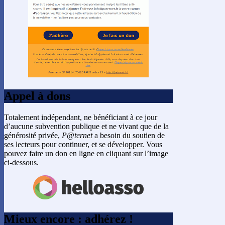
Appel à dons
Totalement indépendant, ne bénéficiant à ce jour
d’aucune subvention publique et ne vivant que de la
générosité privée,
P@ternet
a besoin du soutien de
ses lecteurs pour continuer, et se développer. Vous
pouvez faire un don en ligne en cliquant sur l’image
ci-dessous.
Mieux encore : adhérez !