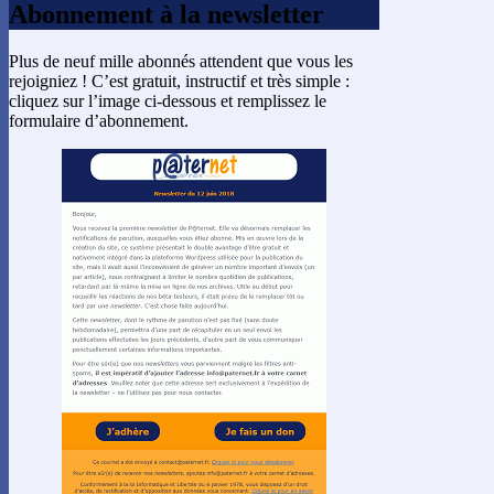
Abonnement à la newsletter
Plus de neuf mille abonnés attendent que vous les
rejoigniez ! C’est gratuit, instructif et très simple :
cliquez sur l’image ci-dessous et remplissez le
formulaire d’abonnement.