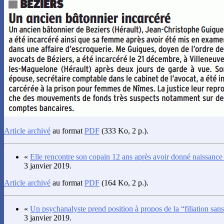
Article archivé
au format
PDF
(333 Ko, 2 p.).
«
Elle rencontre son copain 12 ans après avoir donné naissance à
3 janvier 2019.
Article archivé
au format
PDF
(164 Ko, 2 p.).
«
Un psychanalyste prend position à propos de la “filiation san
3 janvier 2019.