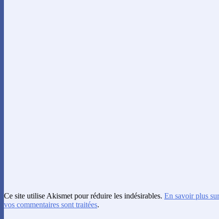
Ce site utilise Akismet pour réduire les indésirables.
En savoir plus su
vos commentaires sont traitées
.