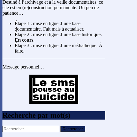
Destiné à l’archivage et à la veille documentaires, ce
site est en (re)construction permanente. Un peu de
patience…
Étape 1 : mise en ligne d’une base
documentaire. Fait mais à actualiser.
Étape 2 : mise en ligne d’une base historique.
En cours.
Étape 3 : mise en ligne d’une médiathèque. À
faire.
Message personnel…
Recherche par mot(s)
Rechercher :