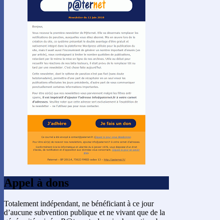
Appel à dons
Totalement indépendant, ne bénéficiant à ce jour
d’aucune subvention publique et ne vivant que de la