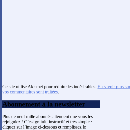
Ce site utilise Akismet pour réduire les indésirables.
En savoir plus su
vos commentaires sont traitées
.
Abonnement à la newsletter
Plus de neuf mille abonnés attendent que vous les
rejoigniez ! C’est gratuit, instructif et très simple :
cliquez sur l’image ci-dessous et remplissez le