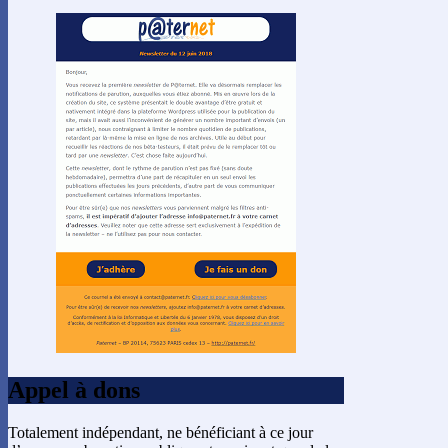
Appel à dons
Totalement indépendant, ne bénéficiant à ce jour