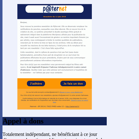
Appel à dons
Totalement indépendant, ne bénéficiant à ce jour