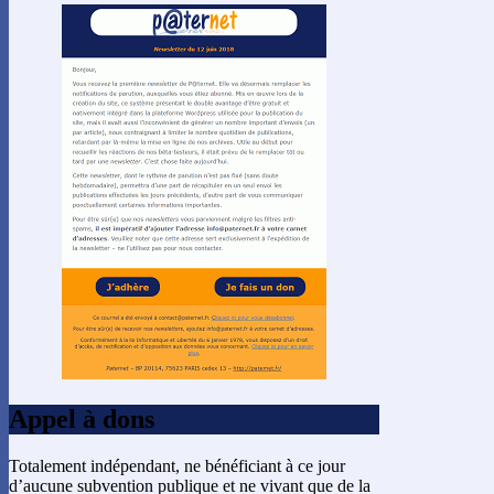
Appel à dons
Totalement indépendant, ne bénéficiant à ce jour
d’aucune subvention publique et ne vivant que de la