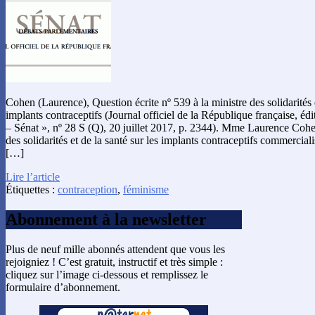
Cohen (Laurence), Question écrite nº 539 à la ministre des solidarités et
implants contraceptifs (Journal officiel de la République française, éd
– Sénat », nº 28 S (Q), 20 juillet 2017, p. 2344). Mme Laurence Coh
des solidarités et de la santé sur les implants contraceptifs commerciali
[…]
Lire l’article
Étiquettes :
contraception
,
féminisme
Abonnement à la newsletter
Plus de neuf mille abonnés attendent que vous les
rejoigniez ! C’est gratuit, instructif et très simple :
cliquez sur l’image ci-dessous et remplissez le
formulaire d’abonnement.