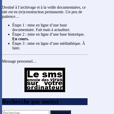
Destiné à l’archivage et à la veille documentaires, ce
site est en (re)construction permanente. Un peu de
patience…
Étape 1 : mise en ligne d’une base
documentaire. Fait mais à actualiser.
Étape 2 : mise en ligne d’une base historique.
En cours.
Étape 3 : mise en ligne d’une médiathèque. À
faire.
Message personnel…
Recherche par mot(s)
Rechercher :