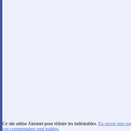
Ce site utilise Akismet pour réduire les indésirables.
En savoir plus su
vos commentaires sont traitées
.