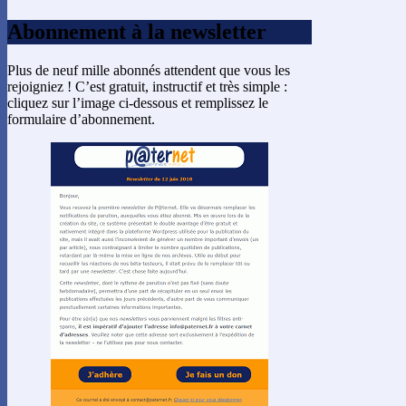
Abonnement à la newsletter
Plus de neuf mille abonnés attendent que vous les
rejoigniez ! C’est gratuit, instructif et très simple :
cliquez sur l’image ci-dessous et remplissez le
formulaire d’abonnement.