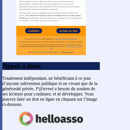
Appel à dons
Totalement indépendant, ne bénéficiant à ce jour
d’aucune subvention publique et ne vivant que de la
générosité privée,
P@ternet
a besoin du soutien de
ses lecteurs pour continuer, et se développer. Vous
pouvez faire un don en ligne en cliquant sur l’image
ci-dessous.