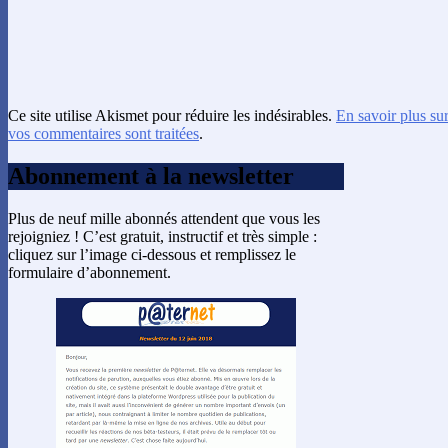
Ce site utilise Akismet pour réduire les indésirables.
En savoir plus su
vos commentaires sont traitées
.
Abonnement à la newsletter
Plus de neuf mille abonnés attendent que vous les
rejoigniez ! C’est gratuit, instructif et très simple :
cliquez sur l’image ci-dessous et remplissez le
formulaire d’abonnement.