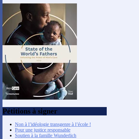
Pétitions à signer
Non à l’idéologie transgenre à l’école !
Pour une justice responsable
Soutien à la famille Wunderlich