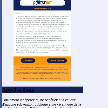
Appel à dons
Totalement indépendant, ne bénéficiant à ce jour
d’aucune subvention publique et ne vivant que de la