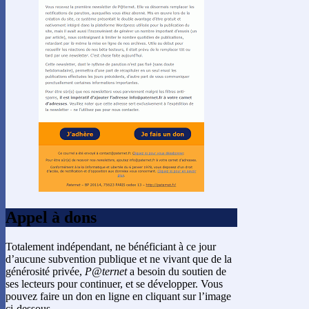
Appel à dons
Totalement indépendant, ne bénéficiant à ce jour
d’aucune subvention publique et ne vivant que de la
générosité privée,
P@ternet
a besoin du soutien de
ses lecteurs pour continuer, et se développer. Vous
pouvez faire un don en ligne en cliquant sur l’image
ci-dessous.