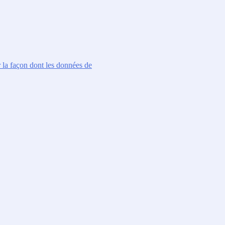
r la façon dont les données de