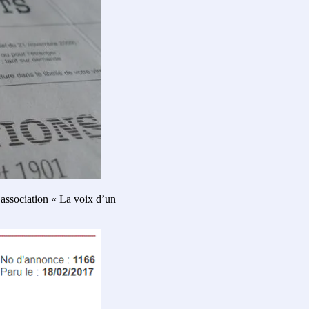
l’association « La voix d’un