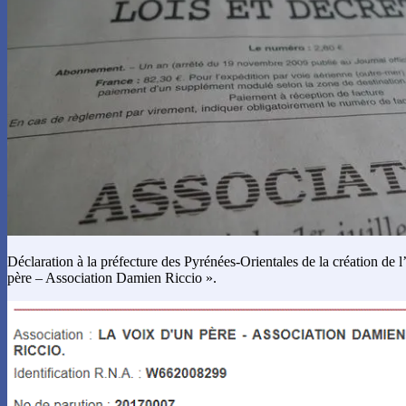
Déclaration à la préfecture des Pyrénées-Orientales de la création de 
père – Association Damien Riccio ».