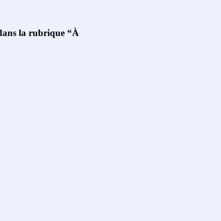
 dans la rubrique “À