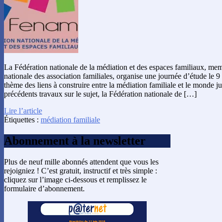
La Fédération nationale de la médiation et des espaces familiaux, me
nationale des association familiales, organise une journée d’étude le 9
thème des liens à construire entre la médiation familiale et le monde ju
précédents travaux sur le sujet, la Fédération nationale de […]
Lire l’article
Étiquettes :
médiation familiale
Abonnement à la newsletter
Plus de neuf mille abonnés attendent que vous les
rejoigniez ! C’est gratuit, instructif et très simple :
cliquez sur l’image ci-dessous et remplissez le
formulaire d’abonnement.