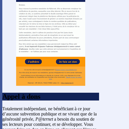
Appel à dons
Totalement indépendant, ne bénéficiant à ce jour
d’aucune subvention publique et ne vivant que de la
générosité privée,
P@ternet
a besoin du soutien de
ses lecteurs pour continuer, et se développer. Vous