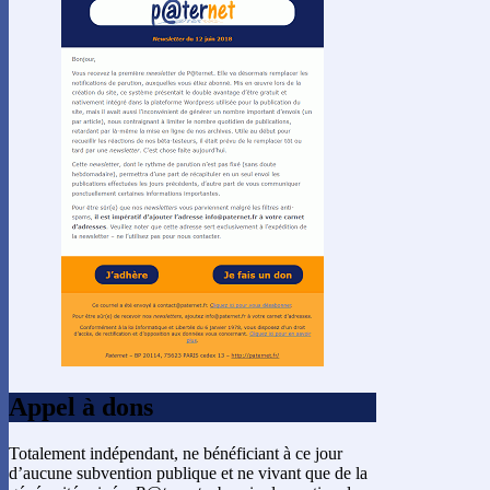
Appel à dons
Totalement indépendant, ne bénéficiant à ce jour
d’aucune subvention publique et ne vivant que de la