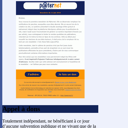
Appel à dons
Totalement indépendant, ne bénéficiant à ce jour
d’aucune subvention publique et ne vivant que de la