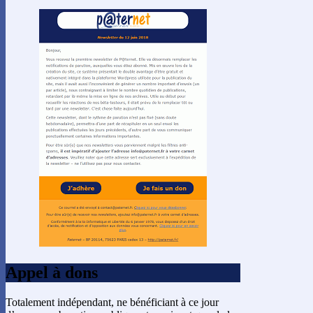
Appel à dons
Totalement indépendant, ne bénéficiant à ce jour