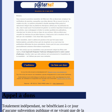
Appel à dons
Totalement indépendant, ne bénéficiant à ce jour
d’aucune subvention publique et ne vivant que de la