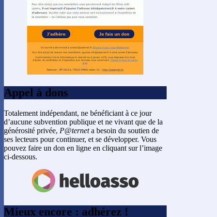
Appel à dons
Totalement indépendant, ne bénéficiant à ce jour
d’aucune subvention publique et ne vivant que de la
générosité privée,
P@ternet
a besoin du soutien de
ses lecteurs pour continuer, et se développer. Vous
pouvez faire un don en ligne en cliquant sur l’image
ci-dessous.
Mieux encore : adhérez !