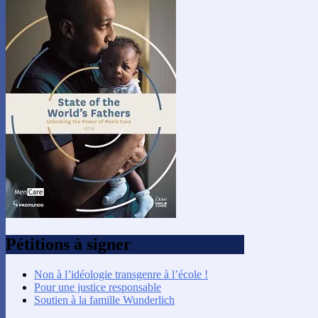
Pétitions à signer
Non à l’idéologie transgenre à l’école !
Pour une justice responsable
Soutien à la famille Wunderlich