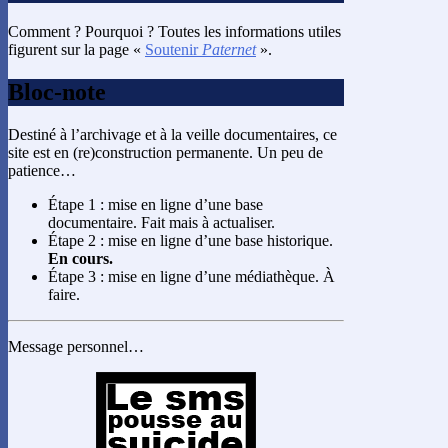
Comment ? Pourquoi ? Toutes les informations utiles
figurent sur la page «
Soutenir
Paternet
».
Bloc-note
Destiné à l’archivage et à la veille documentaires, ce
site est en (re)construction permanente. Un peu de
patience…
Étape 1 : mise en ligne d’une base
documentaire. Fait mais à actualiser.
Étape 2 : mise en ligne d’une base historique.
En cours.
Étape 3 : mise en ligne d’une médiathèque. À
faire.
Message personnel…