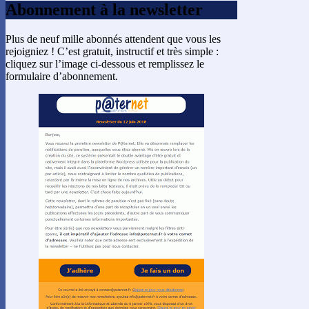
Abonnement à la newsletter
Plus de neuf mille abonnés attendent que vous les
rejoigniez ! C’est gratuit, instructif et très simple :
cliquez sur l’image ci-dessous et remplissez le
formulaire d’abonnement.