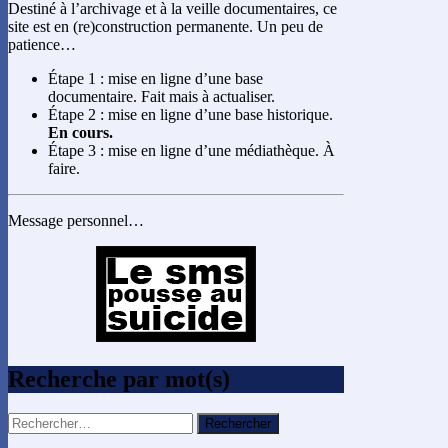
Destiné à l’archivage et à la veille documentaires, ce
site est en (re)construction permanente. Un peu de
patience…
Étape 1 : mise en ligne d’une base
documentaire. Fait mais à actualiser.
Étape 2 : mise en ligne d’une base historique.
En cours.
Étape 3 : mise en ligne d’une médiathèque. À
faire.
Message personnel…
Recherche par mot(s)
Rechercher :